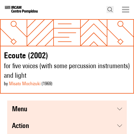
Ecoute (2002)
for five voices (with some percussion instruments)
and light
by
Misato Mochizuki
(1969
)
menu
action