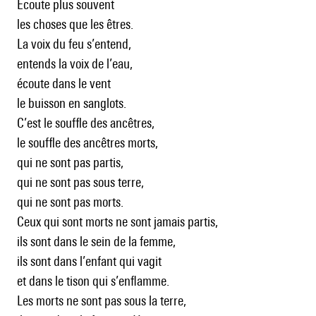
Écoute plus souvent
les choses que les êtres.
La voix du feu s’entend,
entends la voix de l’eau,
écoute dans le vent
le buisson en sanglots.
C’est le souffle des ancêtres,
le souffle des ancêtres morts,
qui ne sont pas partis,
qui ne sont pas sous terre,
qui ne sont pas morts.
Ceux qui sont morts ne sont jamais partis,
ils sont dans le sein de la femme,
ils sont dans l’enfant qui vagit
et dans le tison qui s’enflamme.
Les morts ne sont pas sous la terre,