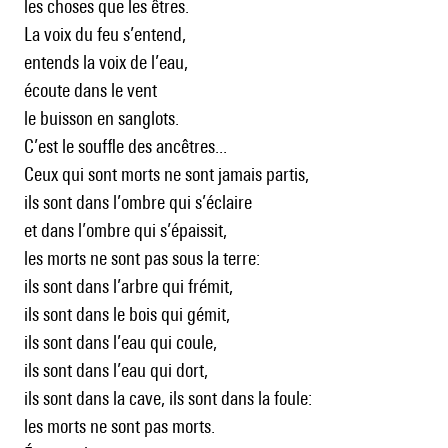
les choses que les êtres.
La voix du feu s’entend,
entends la voix de l’eau,
écoute dans le vent
le buisson en sanglots.
C’est le souffle des ancêtres...
Ceux qui sont morts ne sont jamais partis,
ils sont dans l’ombre qui s’éclaire
et dans l’ombre qui s’épaissit,
les morts ne sont pas sous la terre:
ils sont dans l’arbre qui frémit,
ils sont dans le bois qui gémit,
ils sont dans l’eau qui coule,
ils sont dans l’eau qui dort,
ils sont dans la cave, ils sont dans la foule:
les morts ne sont pas morts.