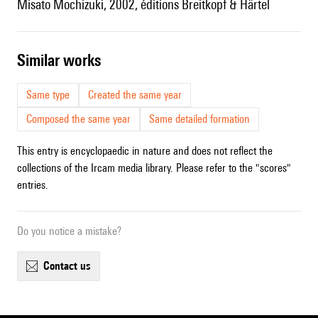
Misato Mochizuki, 2002, éditions Breitkopf & Härtel
similar works
Same type
Created the same year
Composed the same year
Same detailed formation
This entry is encyclopaedic in nature and does not reflect the
collections of the Ircam media library. Please refer to the "scores"
entries.
Do you notice a mistake?
contact us