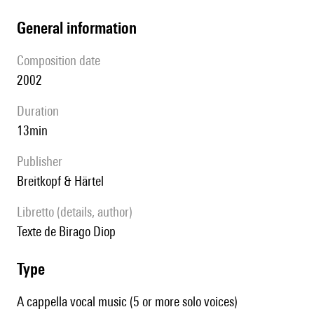
general information
composition date
2002
duration
13min
publisher
Breitkopf & Härtel
Libretto (details, author)
Texte de Birago Diop
type
A cappella vocal music (5 or more solo voices)