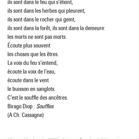
ils sont dans le feu qui s’éteint,
ils sont dans les herbes qui pleurent,
ils sont dans le rocher qui geint,
ils sont dans la forêt, ils sont dans la demeure:
les morts ne sont pas morts.
Écoute plus souvent
les choses que les êtres.
La voix du feu s’entend,
écoute la voix de l’eau,
écoute dans le vent
le buisson en sanglots.
C’est le souffle des ancêtres.
Birago Diop :
Souffles
(A Ch. Cassagne)