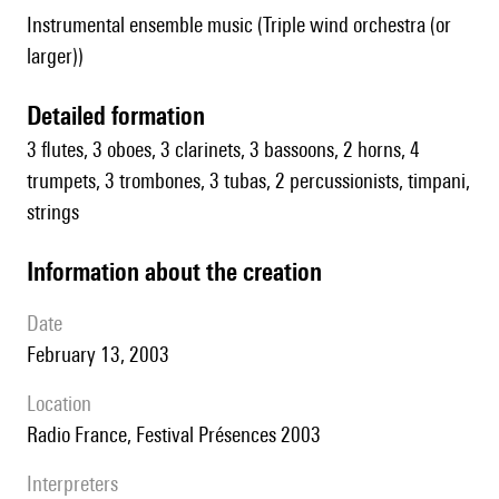
Instrumental ensemble music (Triple wind orchestra (or
larger))
detailed formation
3 flutes, 3 oboes, 3 clarinets, 3 bassoons, 2 horns, 4
trumpets, 3 trombones, 3 tubas, 2 percussionists, timpani,
strings
information about the creation
date
February 13, 2003
location
Radio France, Festival Présences 2003
interpreters