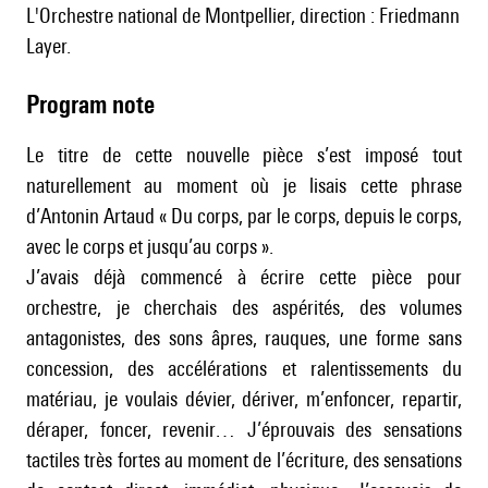
l'Orchestre national de Montpellier, direction : Friedmann
Layer.
Program note
Le titre de cette nouvelle pièce s’est imposé tout
naturellement au moment où je lisais cette phrase
d’Antonin Artaud « Du corps, par le corps, depuis le corps,
avec le corps et jusqu’au corps ».
J’avais déjà commencé à écrire cette pièce pour
orchestre, je cherchais des aspérités, des volumes
antagonistes, des sons âpres, rauques, une forme sans
concession, des accélérations et ralentissements du
matériau, je voulais dévier, dériver, m’enfoncer, repartir,
déraper, foncer, revenir… J’éprouvais des sensations
tactiles très fortes au moment de l’écriture, des sensations