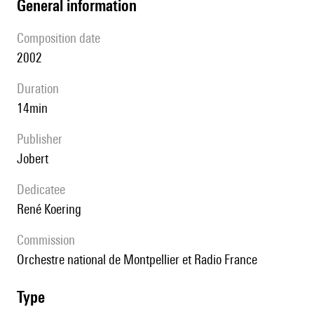
general information
composition date
2002
duration
14min
publisher
Jobert
Dedicatee
René Koering
Commission
Orchestre national de Montpellier et Radio France
type