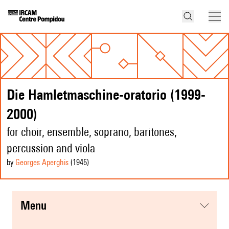
Die Hamletmaschine-oratorio (1999-
2000)
for choir, ensemble, soprano, baritones,
percussion and viola
by
Georges Aperghis
(1945
)
menu