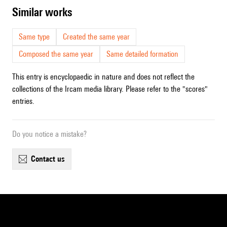
similar works
Same type
Created the same year
Composed the same year
Same detailed formation
This entry is encyclopaedic in nature and does not reflect the
collections of the Ircam media library. Please refer to the "scores"
entries.
Do you notice a mistake?
contact us