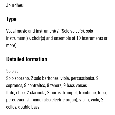
Jourdheuil
type
Vocal music and instrument(s) (Solo voice(s), solo
instrument(s), choir(s) and ensemble of 10 instruments or
more)
detailed formation
Soloist
solo soprano, 2 solo baritones, viola, percussionist, 9
sopranos, 9 contraltos, 9 tenors, 9 bass voices
flute, oboe, 2 clarinets, 2 horns, trumpet, trombone, tuba,
percussionist, piano (also electric organ), violin, viola, 2
cellos, double bass