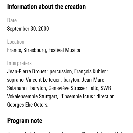
information about the creation
date
September 30, 2000
location
France, Strasbourg, Festival Musica
interpreters
Jean-Pierre Drouet : percussion, François Kubler :
soprano, Vincent Le texier : baryton, Jean-Marc
Salzmann : baryton, Geneviève Strosser : alto, SWR
Vokalensemble Stuttgart, l'Ensemble Ictus : direction
Georges-Elie Octors.
Program note