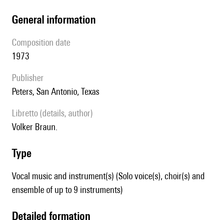
general information
composition date
1973
publisher
Peters, San Antonio, Texas
Libretto (details, author)
Volker Braun.
type
Vocal music and instrument(s) (Solo voice(s), choir(s) and
ensemble of up to 9 instruments)
detailed formation