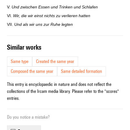
V.
Und zwischen Essen und Trinken und Schlafen
VI.
Wir, die wir einst nichts zu verlieren hatten
VII.
Und als wir uns zur Ruhe legten
similar works
Same type
Created the same year
Composed the same year
Same detailed formation
This entry is encyclopaedic in nature and does not reflect the
collections of the Ircam media library. Please refer to the "scores"
entries.
Do you notice a mistake?