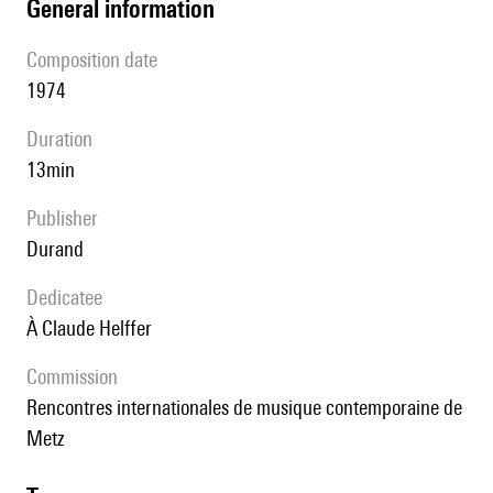
general information
composition date
1974
duration
13min
publisher
Durand
Dedicatee
à Claude Helffer
Commission
Rencontres internationales de musique contemporaine de
Metz