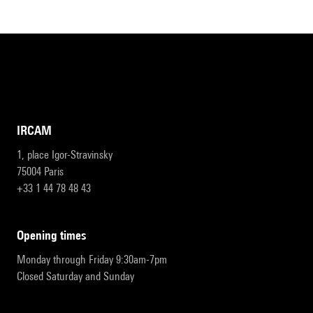
IRCAM
1, place Igor-Stravinsky
75004 Paris
+33 1 44 78 48 43
opening times
Monday through Friday 9:30am-7pm
Closed Saturday and Sunday