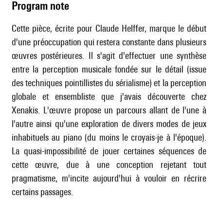
Program note
Cette pièce, écrite pour Claude Helffer, marque le début
d'une préoccupation qui restera constante dans plusieurs
œuvres postérieures. Il s'agit d'effectuer une synthèse
entre la perception musicale fondée sur le détail (issue
des techniques pointillistes du sérialisme) et la perception
globale et ensembliste que j'avais découverte chez
Xenakis. L'œuvre propose un parcours allant de l'une à
l'autre ainsi qu'une exploration de divers modes de jeux
inhabituels au piano (du moins le croyais-je à l'époque).
La quasi-impossibilité de jouer certaines séquences de
cette œuvre, due à une conception rejetant tout
pragmatisme, m'incite aujourd'hui à vouloir en récrire
certains passages.