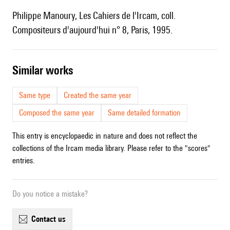
Philippe Manoury, Les Cahiers de l'Ircam, coll.
Compositeurs d'aujourd'hui n° 8, Paris, 1995.
similar works
Same type
Created the same year
Composed the same year
Same detailed formation
This entry is encyclopaedic in nature and does not reflect the
collections of the Ircam media library. Please refer to the "scores"
entries.
Do you notice a mistake?
contact us