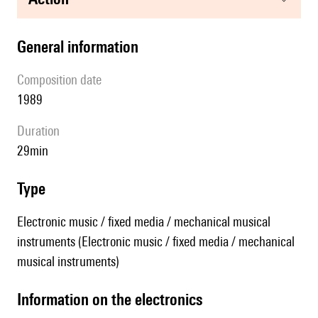
general information
composition date
1989
duration
29min
type
Electronic music / fixed media / mechanical musical
instruments (Electronic music / fixed media / mechanical
musical instruments)
Information on the electronics