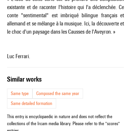
existante et de raconter l'histoire qui l'a déclenchée. Ce
conte "sentimental" est imbriqué bilingue français et
allemand et se mélange à la musique. Ici, la découverte et
le choc d'un paysage dans les Causses de l'Aveyron. »
Luc Ferrari.
similar works
Same type
Composed the same year
Same detailed formation
This entry is encyclopaedic in nature and does not reflect the
collections of the Ircam media library. Please refer to the "scores"
entries.