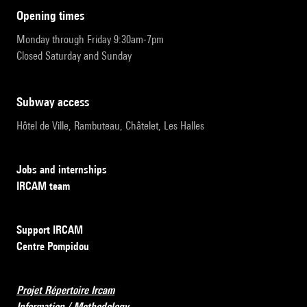
opening times
Monday through Friday 9:30am-7pm
Closed Saturday and Sunday
subway access
Hôtel de Ville, Rambuteau, Châtelet, Les Halles
Jobs and internships
IRCAM team
Support IRCAM
Centre Pompidou
Projet Répertoire Ircam
Information / Methodology