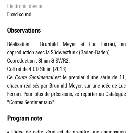
Electronic device
fixed sound
observations
Réalisation : Brunhild Meyer et Luc Ferrari, en
coproduction avec la Südwestfunk (Baden-Baden).
Coproduction : Shiiin & SWR2.
Coffret de 4 CD Shiiin (2013).
Ce
Conte Sentimental
est le premier d'une série de 11,
chacun réalisés par Brunhild Meyer, sur une idée de Luc
Ferrari. Pour plus de précisions, se reporter au Catalogue
"Contes Sentimentaux".
Program note
« L'idée de cette série est de prendre une composition