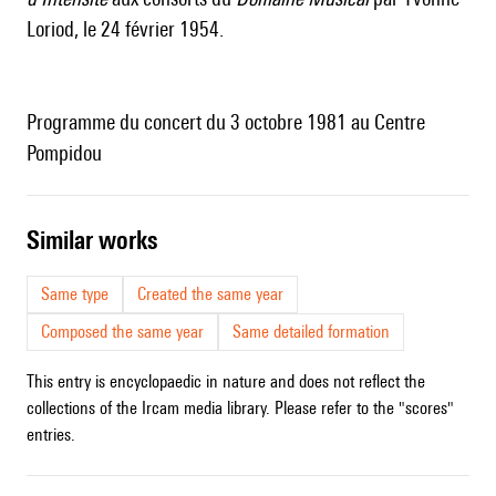
Loriod, le 24 février 1954.
Programme du concert du 3 octobre 1981 au Centre
Pompidou
similar works
Same type
Created the same year
Composed the same year
Same detailed formation
This entry is encyclopaedic in nature and does not reflect the
collections of the Ircam media library. Please refer to the "scores"
entries.