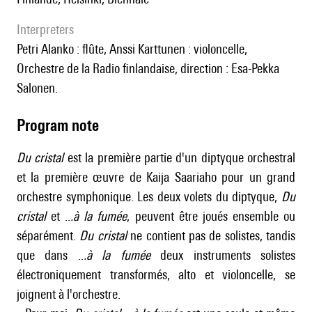
interpreters
Petri Alanko : flûte, Anssi Karttunen : violoncelle,
Orchestre de la Radio finlandaise, direction : Esa-Pekka
Salonen.
Program note
Du cristal
est la première partie d'un diptyque orchestral
et la première œuvre de Kaija Saariaho pour un grand
orchestre symphonique. Les deux volets du diptyque,
Du
cristal
et ..
.à la fumée
, peuvent être joués ensemble ou
séparément.
Du cristal
ne contient pas de solistes, tandis
que dans ..
.à la fumée
deux instruments solistes
électroniquement transformés, alto et violoncelle, se
joignent à l'orchestre.