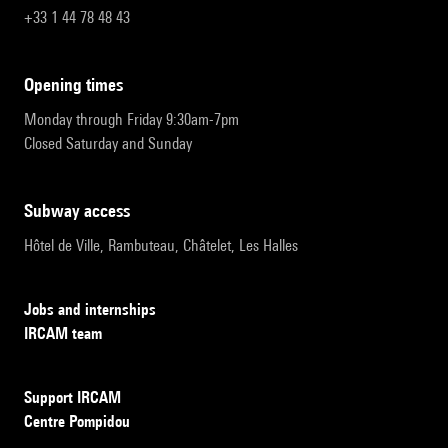
+33 1 44 78 48 43
opening times
Monday through Friday 9:30am-7pm
Closed Saturday and Sunday
subway access
Hôtel de Ville, Rambuteau, Châtelet, Les Halles
Jobs and internships
IRCAM team
Support IRCAM
Centre Pompidou