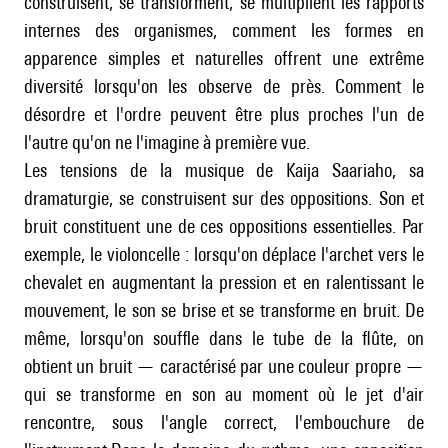
construisent, se transforment, se multiplient les rapports
internes des organismes, comment les formes en
apparence simples et naturelles offrent une extrême
diversité lorsqu'on les observe de près. Comment le
désordre et l'ordre peuvent être plus proches l'un de
l'autre qu'on ne l'imagine à première vue.
Les tensions de la musique de Kaija Saariaho, sa
dramaturgie, se construisent sur des oppositions. Son et
bruit constituent une de ces oppositions essentielles. Par
exemple, le violoncelle : lorsqu'on déplace l'archet vers le
chevalet en augmentant la pression et en ralentissant le
mouvement, le son se brise et se transforme en bruit. De
même, lorsqu'on souffle dans le tube de la flûte, on
obtient un bruit — caractérisé par une couleur propre —
qui se transforme en son au moment où le jet d'air
rencontre, sous l'angle correct, l'embouchure de