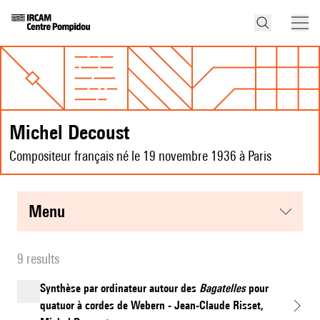
Michel Decoust
Compositeur français né le 19 novembre 1936 à Paris
menu
9 results
Synthèse par ordinateur autour des
Bagatelles
pour
quatuor à cordes de Webern - Jean-Claude Risset,