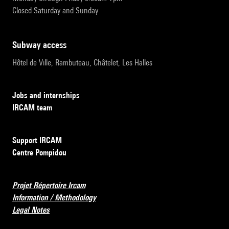
Closed Saturday and Sunday
subway access
Hôtel de Ville, Rambuteau, Châtelet, Les Halles
Jobs and internships
IRCAM team
Support IRCAM
Centre Pompidou
Projet Répertoire Ircam
Information / Methodology
Legal Notes