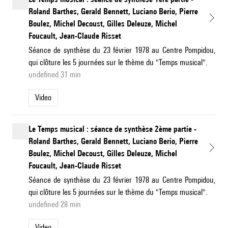
Roland Barthes, Gerald Bennett, Luciano Berio, Pierre
Boulez, Michel Decoust, Gilles Deleuze, Michel
Foucault, Jean-Claude Risset
Séance de synthèse du 23 février 1978 au Centre Pompidou,
qui clôture les 5 journées sur le thème du "Temps musical".
undefined 31 min
Video
Le Temps musical : séance de synthèse 2ème partie -
Roland Barthes, Gerald Bennett, Luciano Berio, Pierre
Boulez, Michel Decoust, Gilles Deleuze, Michel
Foucault, Jean-Claude Risset
Séance de synthèse du 23 février 1978 au Centre Pompidou,
qui clôture les 5 journées sur le thème du "Temps musical".
undefined 28 min
Video