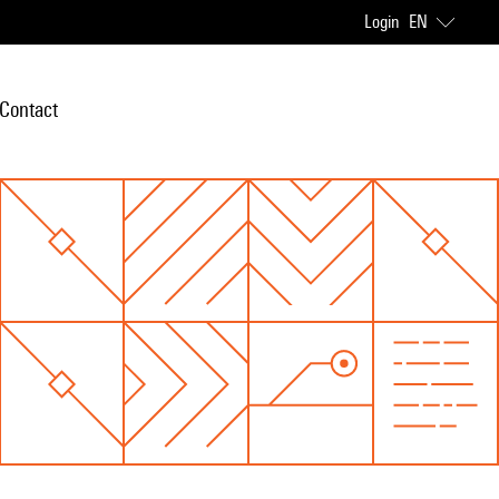
Login
EN
Contact