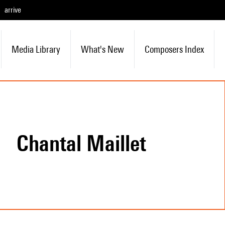
arrive
Media Library
What's New
Composers Index
Chantal Maillet