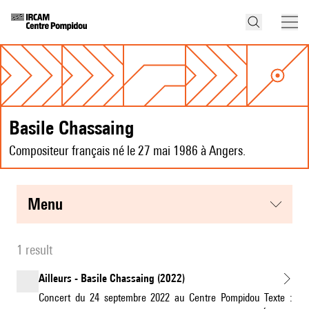
Basile Chassaing
Compositeur français né le 27 mai 1986 à Angers.
menu
1 result
Ailleurs - Basile Chassaing (2022)
Concert du 24 septembre 2022 au Centre Pompidou Texte :