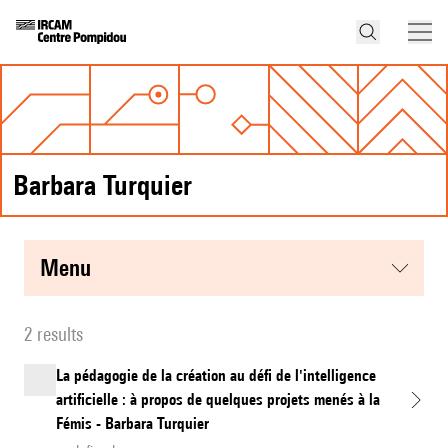
Barbara Turquier
menu
2 results
La pédagogie de la création au défi de l'intelligence
artificielle : à propos de quelques projets menés à la
Fémis - Barbara Turquier