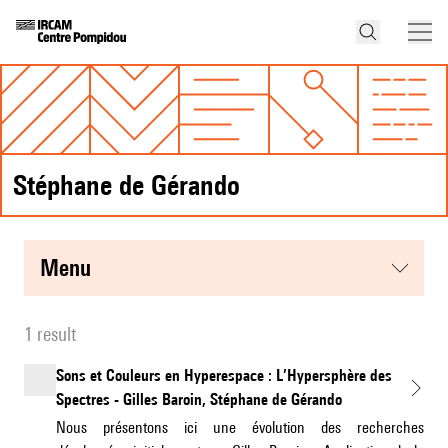
Stéphane de Gérando
menu
1 result
Sons et Couleurs en Hyperespace : L’Hypersphère des
Spectres - Gilles Baroin, Stéphane de Gérando
Nous présentons ici une évolution des recherches