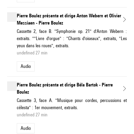
Pierre Boulez présente et dirige Anton Webern et Olivier
Messiaen - Pierre Boulez
Cassette 2, face B. "Symphonie op. 21" d'Anton Webern :
extraits. ""Livre d'orgue" : "Chants d'oiseaux", extraits, "Les
yeux dans les roues", extraits.
undefined 27 min
Audio
Pierre Boulez présente et dirige Béla Bartok - Pierre
Boulez
Cassette 3, face A. "Musique pour cordes, percussions et
célesta" : 1er mouvement, extraits.
undefined 27 min
Audio