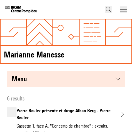
Marianne Manesse
menu
6 results
Pierre Boulez présente et dirige Alban Berg - Pierre
Boulez
Cassette 1, face A. "Concerto de chambre" : extraits.