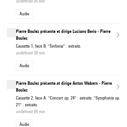
undefined 26 min
Audio
Pierre Boulez présente et dirige Luciano Berio - Pierre
Boulez
Cassette 1, face B. "Sinfonia" : extraits.
undefined 28 min
Audio
Pierre Boulez présente et dirige Anton Webern - Pierre
Boulez
Cassette 2, face A. "Concert op. 24" : extraits. "Symphonie op.
21" : extraits.
undefined 28 min
Audio