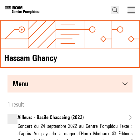
Hassam Ghancy
menu
1 result
Ailleurs - Basile Chassaing (2022)
Concert du 24 septembre 2022 au Centre Pompidou Texte :
d’après Au pays de la magie d’Henri Michaux © Éditions