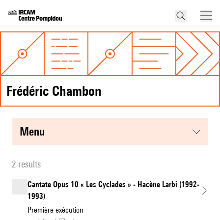
Frédéric Chambon
menu
2 results
Cantate Opus 10 « Les Cyclades » - Hacène Larbi (1992-
1993)
Première exécution