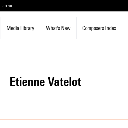
arrive
Media Library
What's New
Composers Index
Etienne Vatelot