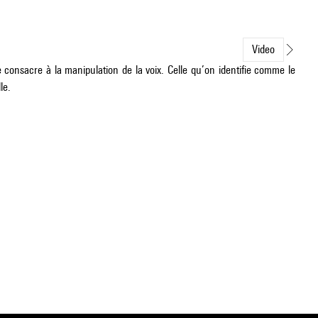
Video
 consacre à la manipulation de la voix. Celle qu’on identifie comme le
le.