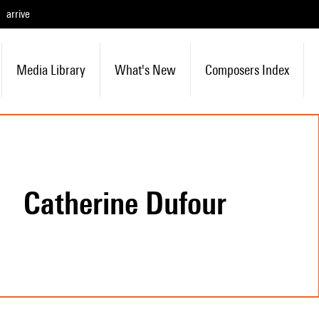
arrive
Media Library
What's New
Composers Index
Catherine Dufour