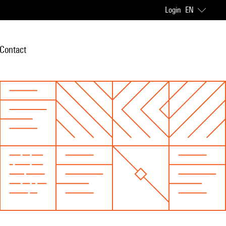
Login
EN
Contact