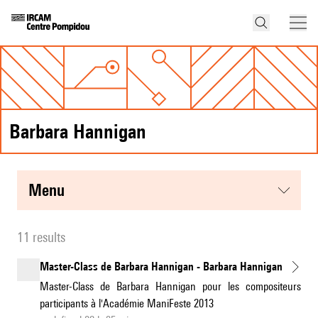
Barbara Hannigan
menu
11 results
Master-Class de Barbara Hannigan - Barbara Hannigan
Master-Class de Barbara Hannigan pour les compositeurs
participants à l'Académie ManiFeste 2013