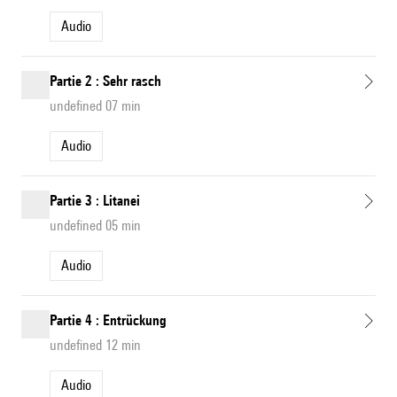
Audio
Partie 2 : Sehr rasch
undefined 07 min
Audio
Partie 3 : Litanei
undefined 05 min
Audio
Partie 4 : Entrückung
undefined 12 min
Audio