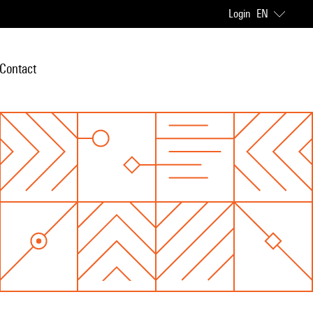
Login
EN
Contact