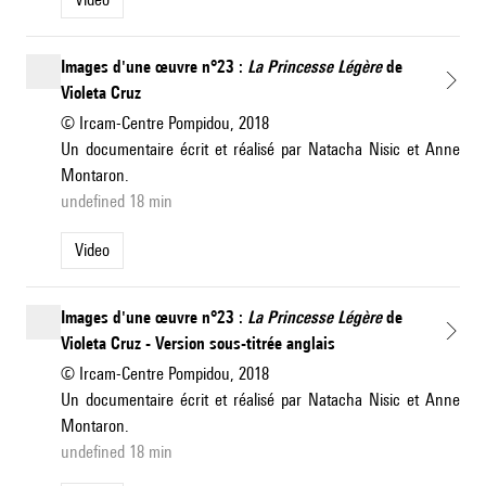
Images d'une œuvre n°23 :
La Princesse Légère
de
Violeta Cruz
© Ircam-Centre Pompidou, 2018
Un documentaire écrit et réalisé par Natacha Nisic et Anne
Montaron.
undefined 18 min
Video
Images d'une œuvre n°23 :
La Princesse Légère
de
Violeta Cruz - Version sous-titrée anglais
© Ircam-Centre Pompidou, 2018
Un documentaire écrit et réalisé par Natacha Nisic et Anne
Montaron.
undefined 18 min