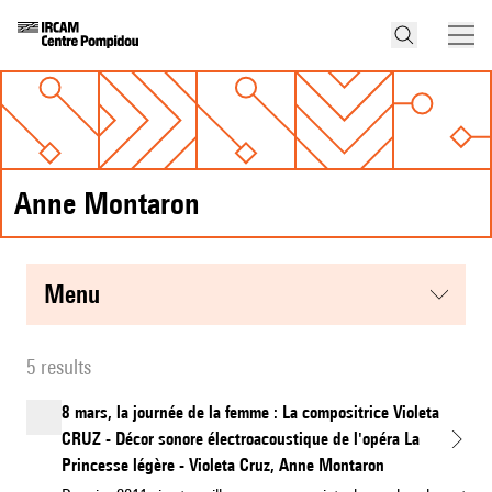
Anne Montaron
menu
5 results
8 mars, la journée de la femme : La compositrice Violeta
CRUZ - Décor sonore électroacoustique de l'opéra La
Princesse légère - Violeta Cruz, Anne Montaron