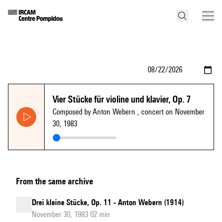
Vier Stücke für violine und klavier, Op. 7
Composed by Anton Webern
, concert on November
30, 1983
From the same archive
Drei kleine Stücke, Op. 11 - Anton Webern (1914)
November 30, 1983 02 min