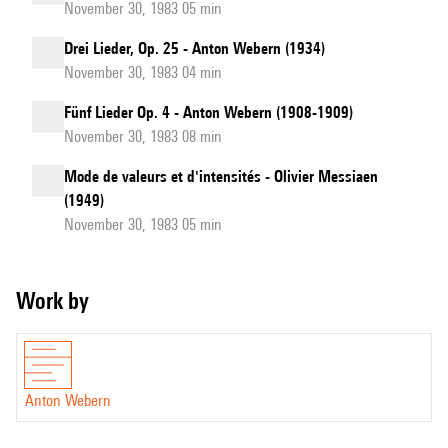
November 30, 1983 05 min
Drei Lieder, Op. 25 - Anton Webern (1934)
November 30, 1983 04 min
Fünf Lieder Op. 4 - Anton Webern (1908-1909)
November 30, 1983 08 min
Mode de valeurs et d'intensités - Olivier Messiaen
(1949)
November 30, 1983 05 min
Work by
Anton Webern