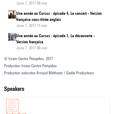
June 7, 2017 08 min
Une année au Cursus : épisode 4, Le concert - Version
française sous-titrée anglais
June 7, 2017 11 min
Une année au Cursus : épisode 1, La découverte -
Version française
June 7, 2017 06 min
© Ircam-Centre Pompidou, 2017
Production Ircam-Centre Pompidou
Production exécutive Arnaud Méthivier / Gisèle Productions
speakers