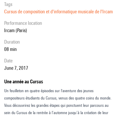
Tags
Cursus de composition et d'informatique musicale de l'Ircam
performance location
Ircam (Paris)
duration
08 min
date
June 7, 2017
Une année au Cursus
Un feuilleton en quatre épisodes sur l'aventure des jeunes
compositeurs étudiants du Cursus, venus des quatre coins du monde.
Vous découvrirez les grandes étapes qui ponctuent leur parcours au
sein du Cursus de la rentrée à l’automne jusqu’à la création de leur