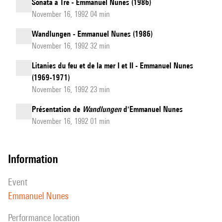
Sonata a Tre - Emmanuel Nunes (1986)
November 16, 1992 04 min
Wandlungen - Emmanuel Nunes (1986)
November 16, 1992 32 min
Litanies du feu et de la mer I et II - Emmanuel Nunes
(1969-1971)
November 16, 1992 23 min
Présentation de
Wandlungen
d'Emmanuel Nunes
November 16, 1992 01 min
information
event
Emmanuel Nunes
performance location