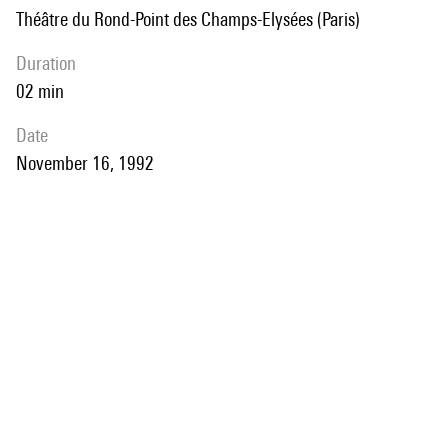
Théâtre du Rond-Point des Champs-Elysées (Paris)
duration
02 min
date
November 16, 1992