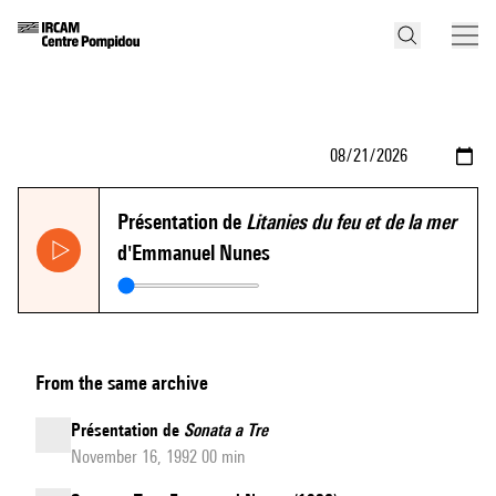
Présentation de
Litanies du feu et de la mer
d'Emmanuel Nunes
From the same archive
Présentation de
Sonata a Tre
November 16, 1992 00 min