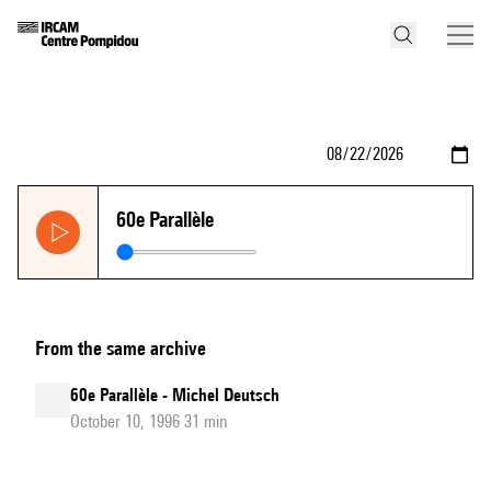
60e Parallèle
From the same archive
60e Parallèle - Michel Deutsch
October 10, 1996 31 min