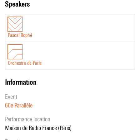
speakers
Pascal Rophé
Orchestre de Paris
information
event
60e Parallèle
performance location
Maison de Radio France (Paris)