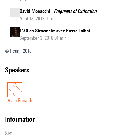
David Monacchi :
Fragment of Extinction
April 12, 2018 01 min
1'30 en Stravinsky avec Pierre Talbot
September 3, 2018 01 min
© Ircam, 2018
speakers
Alain Bonardi
information
set