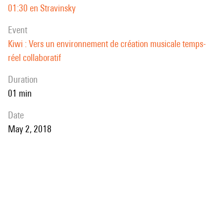
01:30 en Stravinsky
event
Kiwi : Vers un environnement de création musicale temps-
réel collaboratif
duration
01 min
date
May 2, 2018