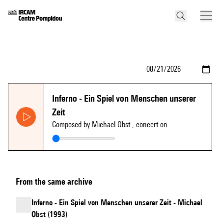
Inferno - Ein Spiel von Menschen unserer
Zeit
Composed by Michael Obst
, concert on
From the same archive
Inferno - Ein Spiel von Menschen unserer Zeit - Michael
Obst (1993)