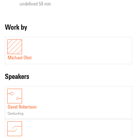
undefined 59 min
Work by
Michael Obst
speakers
David Robertson
conducting