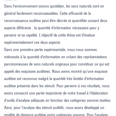
Dans l'environnement sonore quotidien, les sons naturels sont en
général facilement reconnaissables. Cette efficacité de la
reconnaissance auditive peut être décrite et quantifiée suivant deux
aspects différents : la quantité d'information nécessaire pour y
parvenir et sa rapidité. L'objectif de cette thèse est d'évaluer
expérimentalement ces deux aspects.
Dans une première partie expérimentale, nous nous sommes
intéressés à la quantité d'information en créant des représentations
parcimonieuses de sons naturels originaux pour constituer ce qui est
appelé des esquisses auditives. Nous avons montré qu'une esquisse
auditive est reconnue malgré la quantité très limitée d'information
auditive présente dans les stimuli. Pour parvenir à ces résultats, nous
avons consacré une partie importante de notre travail à l'élaboration
d'outils d'analyse adéquats en fonction des catégories sonores testées.
Ainsi, pour l'analyse des stimuli auditifs, nous avons développé un
modèle de distance auditive entre catégories sonores. Pour l'analyse