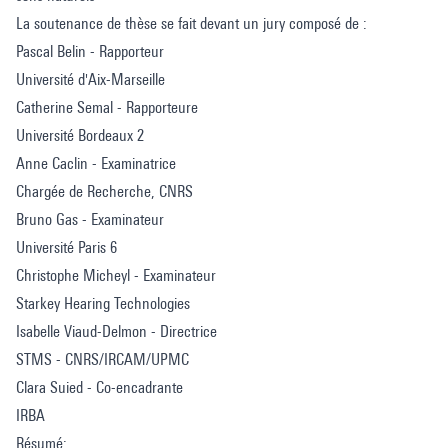
La soutenance de thèse se fait devant un jury composé de :
Pascal Belin - Rapporteur
Université d'Aix-Marseille
Catherine Semal - Rapporteure
Université Bordeaux 2
Anne Caclin - Examinatrice
Chargée de Recherche, CNRS
Bruno Gas - Examinateur
Université Paris 6
Christophe Micheyl - Examinateur
Starkey Hearing Technologies
Isabelle Viaud-Delmon - Directrice
STMS - CNRS/IRCAM/UPMC
Clara Suied - Co-encadrante
IRBA
Résumé: