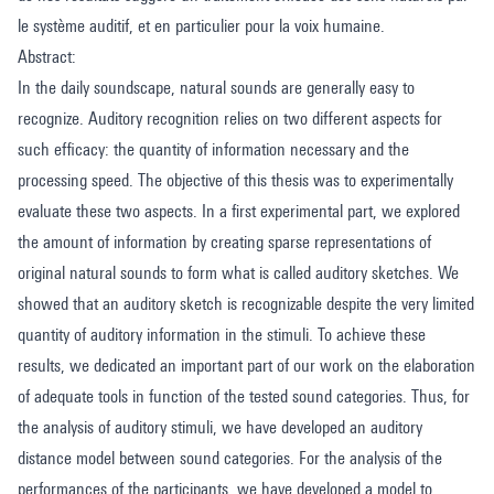
le système auditif, et en particulier pour la voix humaine.
Abstract:
In the daily soundscape, natural sounds are generally easy to
recognize. Auditory recognition relies on two different aspects for
such efficacy: the quantity of information necessary and the
processing speed. The objective of this thesis was to experimentally
evaluate these two aspects. In a first experimental part, we explored
the amount of information by creating sparse representations of
original natural sounds to form what is called auditory sketches. We
showed that an auditory sketch is recognizable despite the very limited
quantity of auditory information in the stimuli. To achieve these
results, we dedicated an important part of our work on the elaboration
of adequate tools in function of the tested sound categories. Thus, for
the analysis of auditory stimuli, we have developed an auditory
distance model between sound categories. For the analysis of the
performances of the participants, we have developed a model to