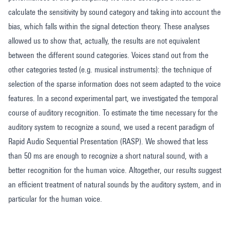
calculate the sensitivity by sound category and taking into account the
bias, which falls within the signal detection theory. These analyses
allowed us to show that, actually, the results are not equivalent
between the different sound categories. Voices stand out from the
other categories tested (e.g. musical instruments): the technique of
selection of the sparse information does not seem adapted to the voice
features. In a second experimental part, we investigated the temporal
course of auditory recognition. To estimate the time necessary for the
auditory system to recognize a sound, we used a recent paradigm of
Rapid Audio Sequential Presentation (RASP). We showed that less
than 50 ms are enough to recognize a short natural sound, with a
better recognition for the human voice. Altogether, our results suggest
an efficient treatment of natural sounds by the auditory system, and in
particular for the human voice.