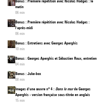
Bonus : Première répétition avec Nicolas Hodges : le
matin
06 min
Bonus : Première répétition avec Nicolas Hodges :
l'après-midi
06 min
Bonus : Entretiens avec Georges Aperghis
10 min
Bonus : Georges Aperghis et Sébastien Roux, entretien
04 min
Bonus : Juke-box
08 min
Images d'une œuvre n° 4 :
Dans le mur
de Georges
Aperghis - version française sous-titrée en anglais
15 min