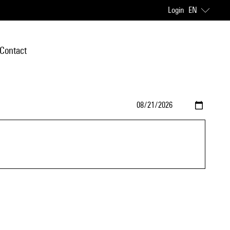
Login
EN
Contact