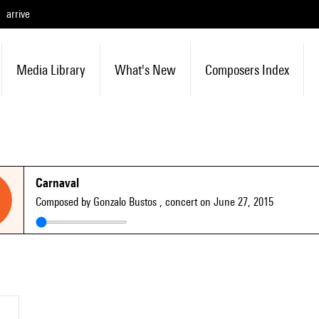
arrive
Media Library
What's New
Composers Index
Carnaval
Composed by Gonzalo Bustos
, concert on June 27, 2015