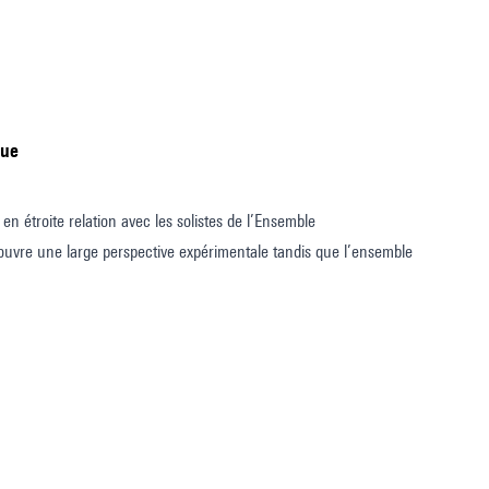
que
en étroite relation avec les solistes de l’Ensemble
ouvre une large perspective expérimentale tandis que l’ensemble