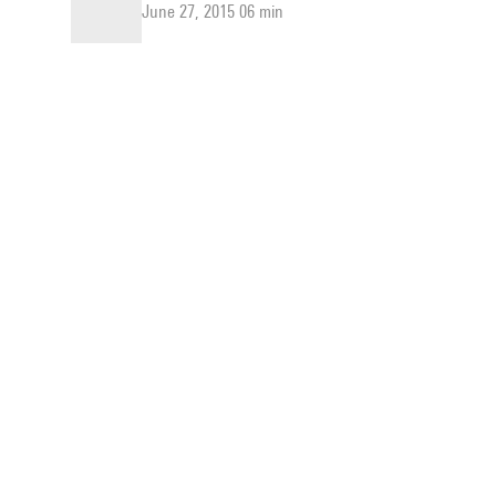
June 27, 2015 06 min