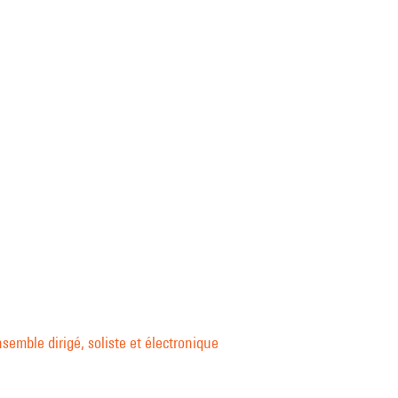
semble dirigé, soliste et électronique