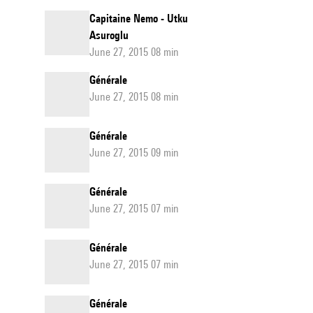
Capitaine Nemo - Utku
Asuroglu
June 27, 2015 08 min
Générale
June 27, 2015 08 min
Générale
June 27, 2015 09 min
Générale
June 27, 2015 07 min
Générale
June 27, 2015 07 min
Générale