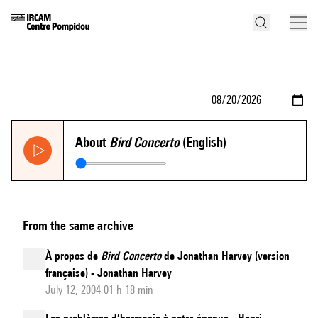
About
Bird Concerto
(English)
From the same archive
À propos de
Bird Concerto
de Jonathan Harvey (version
française) - Jonathan Harvey
July 12, 2004 01 h 18 min