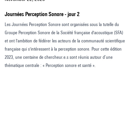
Journées Perception Sonore - jour 2
Les Journées Perception Sonore sont organisées sous la tutelle du
Groupe Perception Sonore de la Société française d'acoustique (SFA)
et ont l'ambition de fédérer les acteurs de la communauté scientifique
française qui s'intéressent à la perception sonore. Pour cette édition
2023, une centaine de chercheur.e.s sont réunis autour d’une
thématique centrale : « Perception sonore et santé ».