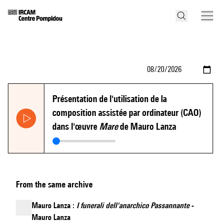
Présentation de l'utilisation de la
composition assistée par ordinateur (CAO)
dans l'œuvre
Mare
de Mauro Lanza
From the same archive
Mauro Lanza :
I funerali dell'anarchico Passannante
-
Mauro Lanza