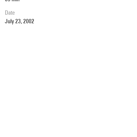
date
July 23, 2002