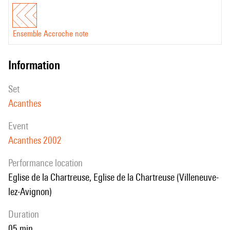
Ensemble Accroche note
information
set
Acanthes
event
Acanthes 2002
performance location
Eglise de la Chartreuse, Eglise de la Chartreuse (Villeneuve-
lez-Avignon)
duration
05 min