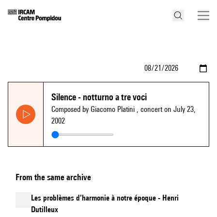
Silence - notturno a tre voci
Composed by Giacomo Platini
, concert on July 23,
2002
From the same archive
Les problèmes d’harmonie à notre époque - Henri
Dutilleux