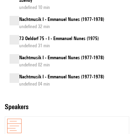
Szendy
undefined 10 min
Nachtmusik I - Emmanuel Nunes (1977-1978)
undefined 32 min
73 Oeldorf 75 - I - Emmanuel Nunes (1975)
undefined 31 min
Nachtmusik I - Emmanuel Nunes (1977-1978)
undefined 02 min
Nachtmusik I - Emmanuel Nunes (1977-1978)
undefined 04 min
speakers