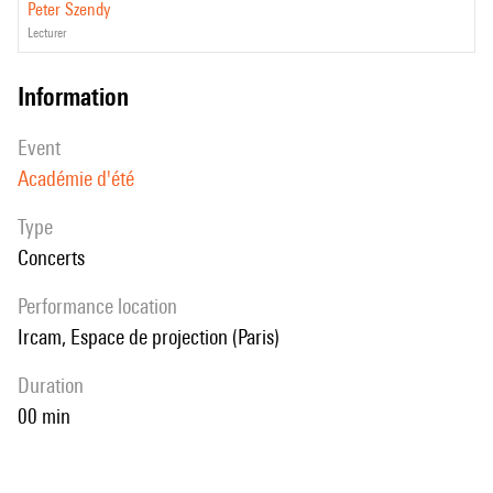
Peter Szendy
lecturer
information
event
Académie d'été
Type
Concerts
performance location
Ircam, Espace de projection (Paris)
duration
00 min