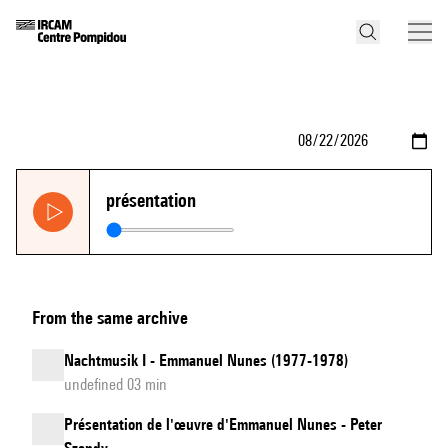
présentation
From the same archive
Nachtmusik I - Emmanuel Nunes (1977-1978)
undefined 03 min
Présentation de l'œuvre d'Emmanuel Nunes - Peter