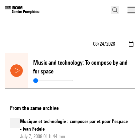
Music and technology: To compose by and
for space
From the same archive
Musique et technologie : composer par et pour l’espace
- Ivan Fedele
July 7, 2009 01 h 44 min