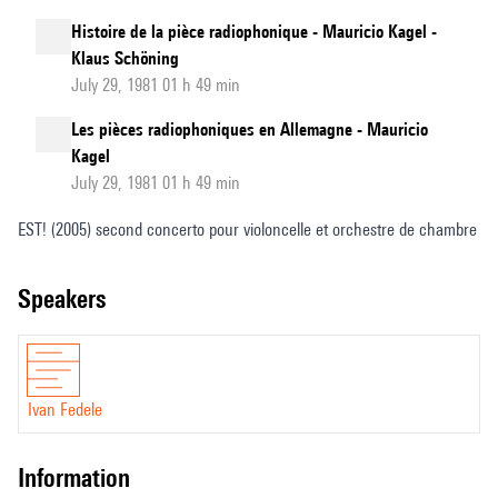
Histoire de la pièce radiophonique - Mauricio Kagel -
Klaus Schöning
July 29, 1981 01 h 49 min
Les pièces radiophoniques en Allemagne - Mauricio
Kagel
July 29, 1981 01 h 49 min
EST! (2005) second concerto pour violoncelle et orchestre de chambre
speakers
Ivan Fedele
information