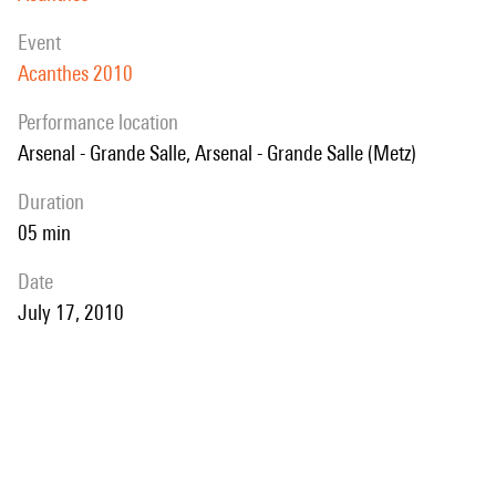
event
Acanthes 2010
performance location
Arsenal - Grande Salle, Arsenal - Grande Salle (Metz)
duration
05 min
date
July 17, 2010