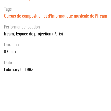
Tags
Cursus de composition et d'informatique musicale de l'Ircam
performance location
Ircam, Espace de projection (Paris)
duration
07 min
date
February 6, 1993