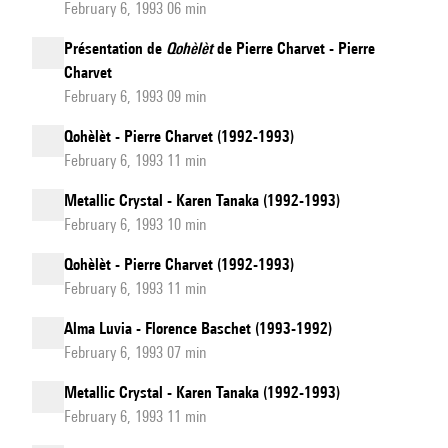
February 6, 1993 06 min
Présentation de
Qohèlèt
de Pierre Charvet - Pierre
Charvet
February 6, 1993 09 min
Qohèlèt - Pierre Charvet (1992-1993)
February 6, 1993 11 min
Metallic Crystal - Karen Tanaka (1992-1993)
February 6, 1993 10 min
Qohèlèt - Pierre Charvet (1992-1993)
February 6, 1993 11 min
Alma Luvia - Florence Baschet (1993-1992)
February 6, 1993 07 min
Metallic Crystal - Karen Tanaka (1992-1993)
February 6, 1993 11 min