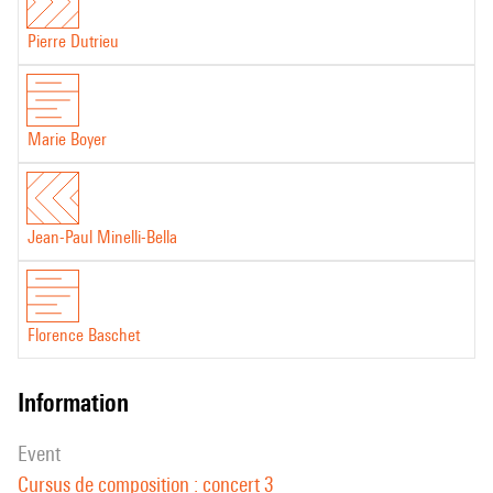
Pierre Dutrieu
Marie Boyer
Jean-Paul Minelli-Bella
Florence Baschet
information
event
Cursus de composition : concert 3