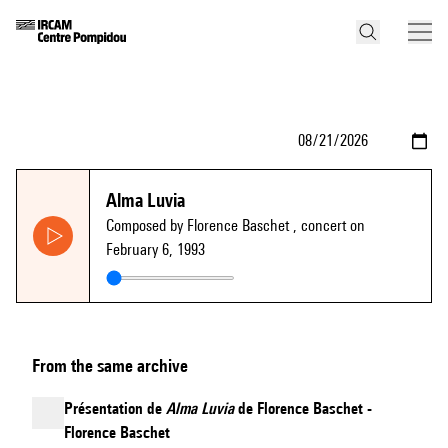
Alma Luvia
Composed by Florence Baschet
, concert on
February 6, 1993
From the same archive
Présentation de
Alma Luvia
de Florence Baschet -
Florence Baschet