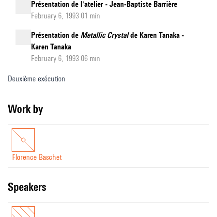
Présentation de l'atelier - Jean-Baptiste Barrière
February 6, 1993 01 min
Présentation de
Metallic Crystal
de Karen Tanaka -
Karen Tanaka
February 6, 1993 06 min
Deuxième exécution
Work by
Florence Baschet
speakers