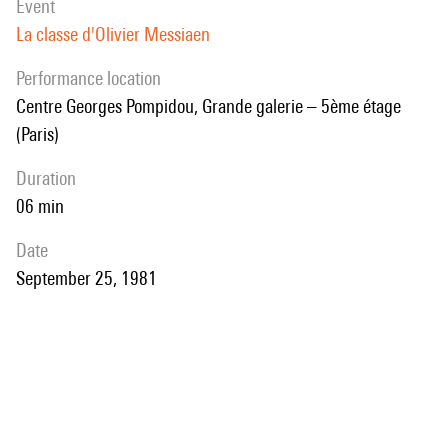
event
La classe d'Olivier Messiaen
performance location
Centre Georges Pompidou, Grande galerie – 5ème étage
(Paris)
duration
06 min
date
September 25, 1981