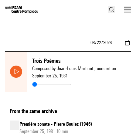
Trois Poèmes
Composed by Jean-Louis Martinet
, concert on
September 25, 1981
From the same archive
Première sonate - Pierre Boulez (1946)
September 25, 1981 10 min