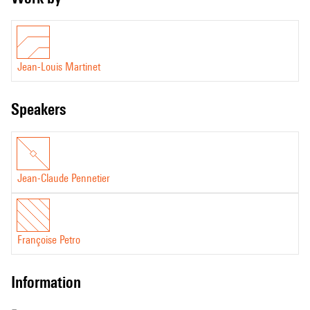
Jean-Louis Martinet
speakers
Jean-Claude Pennetier
Françoise Petro
information