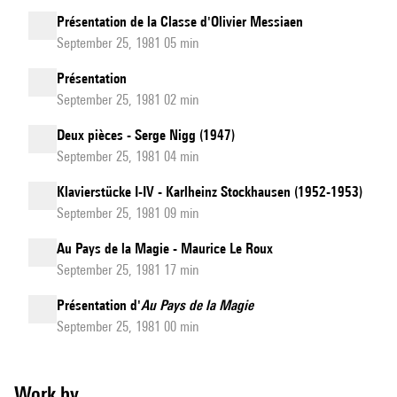
Présentation de la Classe d'Olivier Messiaen
September 25, 1981 05 min
Présentation
September 25, 1981 02 min
Deux pièces - Serge Nigg (1947)
September 25, 1981 04 min
Klavierstücke I-IV - Karlheinz Stockhausen (1952-1953)
September 25, 1981 09 min
Au Pays de la Magie - Maurice Le Roux
September 25, 1981 17 min
Présentation d'
Au Pays de la Magie
September 25, 1981 00 min
Work by