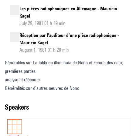
Les pièces radiophoniques en Allemagne - Mauricio
Kagel
July 29, 1981 01 h 49 min
Réception par l’auditeur d’une pièce radiophonique -
Mauricio Kagel
August 1, 1981 01 h 20 min
Généralités sur La fabbrica illuminata de Nono et Ecoute des deux
premières parties
analyse et réécoute
Généralités sur d’autres oeuvres de Nono
speakers