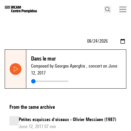
Dans le mur
Composed by Georges Aperghis
, concert on June
12, 2017
From the same archive
Petites esquisses d'oiseaux - Olivier Messiaen (1987)
June 12, 2017 07 min