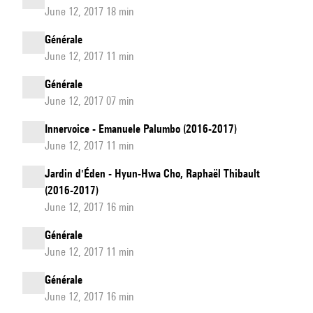
June 12, 2017 18 min
Générale
June 12, 2017 11 min
Générale
June 12, 2017 07 min
Innervoice - Emanuele Palumbo (2016-2017)
June 12, 2017 11 min
Jardin d'Éden - Hyun-Hwa Cho, Raphaël Thibault
(2016-2017)
June 12, 2017 16 min
Générale
June 12, 2017 11 min
Générale
June 12, 2017 16 min