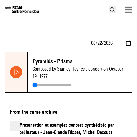
Pyramids - Prisms
Composed by Stanley Haynes
, concert on October
19, 1977
From the same archive
Présentation et exemples sonores synthétisés par
ordinateur - Jean-Claude Risset, Michel Decoust