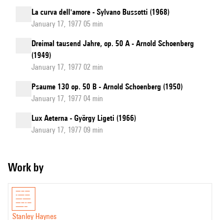
La curva dell'amore - Sylvano Bussotti (1968)
January 17, 1977 05 min
Dreimal tausend Jahre, op. 50 A - Arnold Schoenberg
(1949)
January 17, 1977 02 min
Psaume 130 op. 50 B - Arnold Schoenberg (1950)
January 17, 1977 04 min
Lux Aeterna - György Ligeti (1966)
January 17, 1977 09 min
Work by
Stanley Haynes