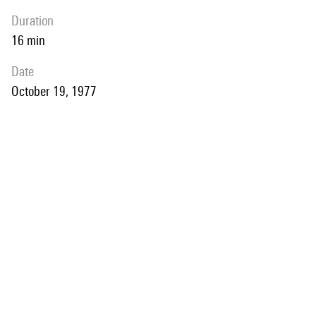
duration
16 min
date
October 19, 1977