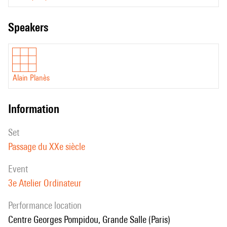
speakers
Alain Planès
information
set
Passage du XXe siècle
event
3e Atelier Ordinateur
performance location
Centre Georges Pompidou, Grande Salle (Paris)