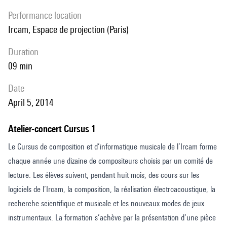
performance location
Ircam, Espace de projection (Paris)
duration
09 min
date
April 5, 2014
Atelier-concert Cursus 1
Le Cursus de composition et d’informatique musicale de l’Ircam forme
chaque année une dizaine de compositeurs choisis par un comité de
lecture. Les élèves suivent, pendant huit mois, des cours sur les
logiciels de l’Ircam, la composition, la réalisation électroacoustique, la
recherche scientifique et musicale et les nouveaux modes de jeux
instrumentaux. La formation s’achève par la présentation d’une pièce