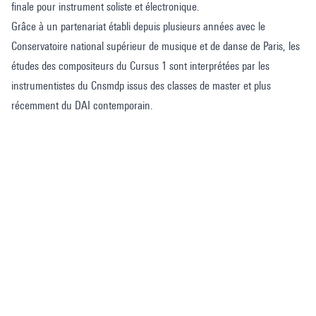
finale pour instrument soliste et électronique.
Grâce à un partenariat établi depuis plusieurs années avec le
Conservatoire national supérieur de musique et de danse de Paris, les
études des compositeurs du Cursus 1 sont interprétées par les
instrumentistes du Cnsmdp issus des classes de master et plus
récemment du DAI contemporain.