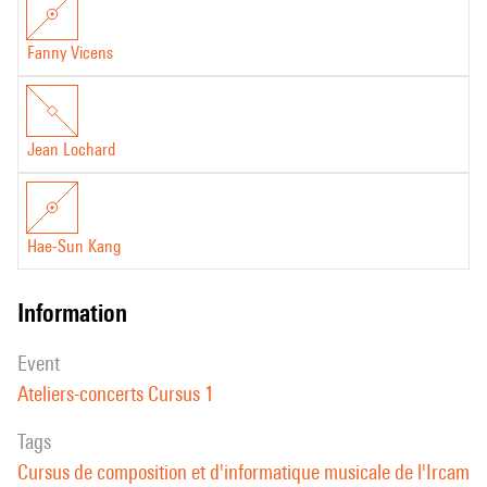
Fanny Vicens
Jean Lochard
Hae-Sun Kang
information
event
Ateliers-concerts Cursus 1
Tags
Cursus de composition et d'informatique musicale de l'Ircam