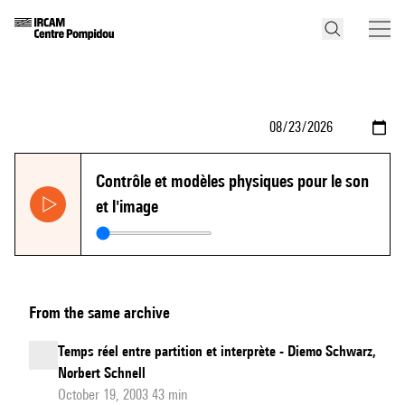
Contrôle et modèles physiques pour le son
et l'image
From the same archive
Temps réel entre partition et interprète - Diemo Schwarz,
Norbert Schnell
October 19, 2003 43 min