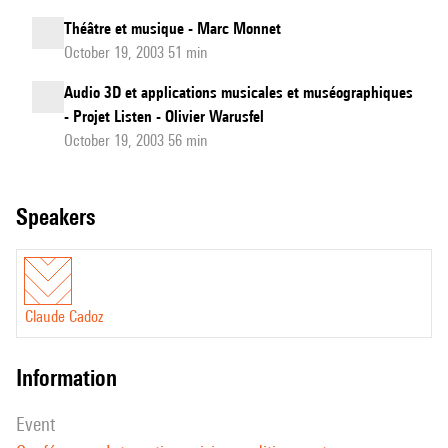
Théâtre et musique - Marc Monnet
October 19, 2003 51 min
Audio 3D et applications musicales et muséographiques
- Projet Listen - Olivier Warusfel
October 19, 2003 56 min
speakers
Claude Cadoz
information
event