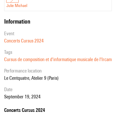
Julie Michael
information
event
Concerts Cursus 2024
Tags
Cursus de composition et d'informatique musicale de l'Ircam
performance location
Le Centquatre, Atelier 9 (Paris)
date
September 19, 2024
Concerts Cursus 2024