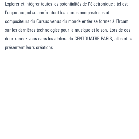
Explorer et intégrer toutes les potentialités de l’électronique : tel est
l’enjeu auquel se confrontent les jeunes compositrices et
compositeurs du Cursus venus du monde entier se former à l’Ircam
sur les dernières technologies pour la musique et le son. Lors de ces
deux rendez-vous dans les ateliers du CENTQUATRE-PARIS, elles et ils
présentent leurs créations.