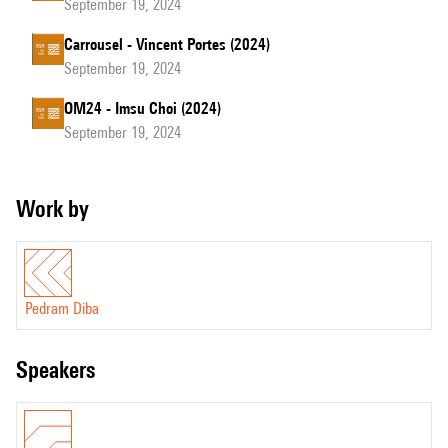
September 19, 2024
Carrousel - Vincent Portes (2024)
September 19, 2024
OM24 - Imsu Choi (2024)
September 19, 2024
Work by
Pedram Diba
speakers