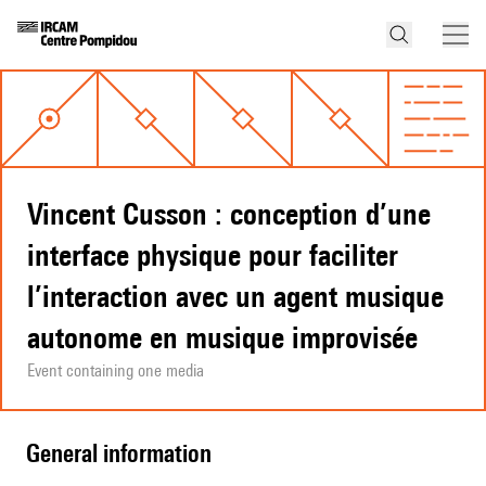
Vincent Cusson : conception d’une
interface physique pour faciliter
l’interaction avec un agent musique
autonome en musique improvisée
Event containing one media
general information