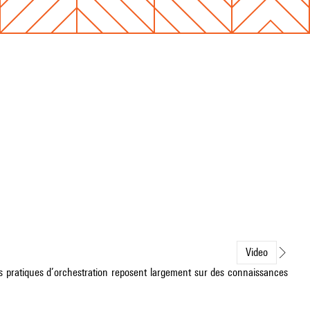
Video
es pratiques d’orchestration reposent largement sur des connaissances