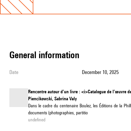
general information
date
December 10, 2025
Rencontre autour d’un livre : <i>Catalogue de l’œuvre de 
Piencikowski, Sabrina Valy
Dans le cadre du centenaire Boulez, les Éditions de la Phil
documents (photographies, partitio
undefined