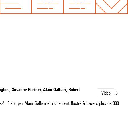
glois, Susanne Gärtner, Alain Galliari, Robert
Video
. Établi par Alain Galliari et richement illustré à travers plus de 300