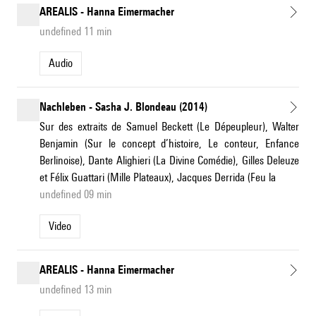
AREALIS - Hanna Eimermacher
undefined 11 min
Audio
Nachleben - Sasha J. Blondeau (2014)
Sur des extraits de Samuel Beckett (Le Dépeupleur), Walter
Benjamin (Sur le concept d’histoire, Le conteur, Enfance
Berlinoise), Dante Alighieri (La Divine Comédie), Gilles Deleuze
et Félix Guattari (Mille Plateaux), Jacques Derrida (Feu la
undefined 09 min
Video
AREALIS - Hanna Eimermacher
undefined 13 min