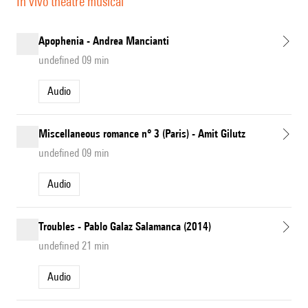
In vivo théâtre musical
Apophenia - Andrea Mancianti
undefined 09 min
Audio
Miscellaneous romance n° 3 (Paris) - Amit Gilutz
undefined 09 min
Audio
Troubles - Pablo Galaz Salamanca (2014)
undefined 21 min
Audio