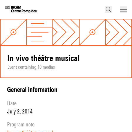
In vivo théâtre musical
Event containing 10 medias
general information
date
July 2, 2014
program note