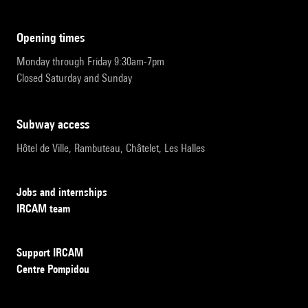
opening times
Monday through Friday 9:30am-7pm
Closed Saturday and Sunday
subway access
Hôtel de Ville, Rambuteau, Châtelet, Les Halles
Jobs and internships
IRCAM team
Support IRCAM
Centre Pompidou