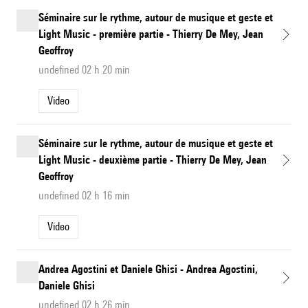
Séminaire sur le rythme, autour de musique et geste et
Light Music - première partie - Thierry De Mey, Jean
Geoffroy
undefined 02 h 20 min
Video
Séminaire sur le rythme, autour de musique et geste et
Light Music - deuxième partie - Thierry De Mey, Jean
Geoffroy
undefined 02 h 16 min
Video
Andrea Agostini et Daniele Ghisi - Andrea Agostini,
Daniele Ghisi
undefined 02 h 26 min