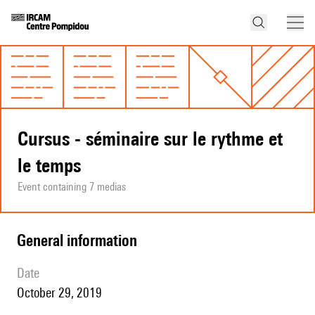
Cursus - séminaire sur le rythme et
le temps
Event containing 7 medias
general information
date
October 29, 2019